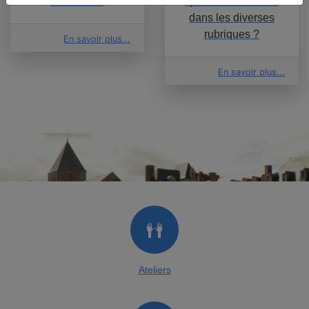
2026/2027
Que trouvons-nous
dans les diverses
rubriques ?
En savoir plus...
En savoir plus...
Ateliers