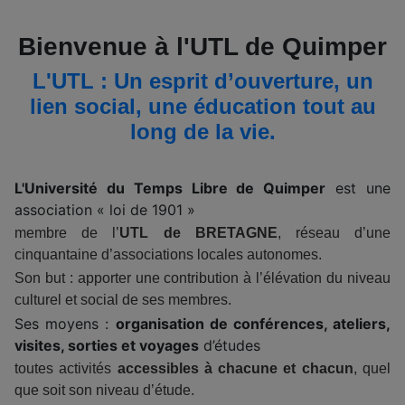
Bienvenue à l'UTL de Quimper
L'UTL : Un esprit d’ouverture, un
lien social, une éducation tout au
long de la vie.
L'Université du Temps Libre de Quimper
est une
association « loi de 1901 »
membre de l’
UTL de BRETAGNE
, réseau d’une
cinquantaine d’associations locales autonomes.
Son but : apporter une contribution à l’élévation du niveau
culturel et social de ses membres.
Ses moyens :
organisation de conférences, ateliers,
visites, sorties et voyages
d’études
toutes activités
accessibles à chacune et chacun
, quel
que soit son niveau d’étude.