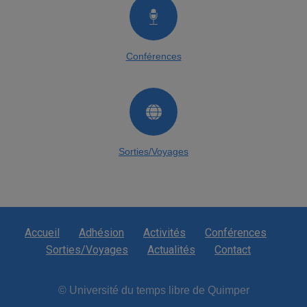
Conférences
Sorties/Voyages
Accueil
Adhésion
Activités
Conférences
Sorties/Voyages
Actualités
Contact
© Université du temps libre de Quimper