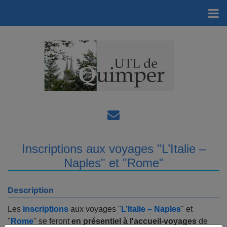
Inscriptions aux voyages "L’Italie –
Naples" et "Rome"
Description
Les
inscriptions
aux voyages "
L’Italie – Naples
" et
"
Rome
" se feront
en présentiel à l'accueil-voyages
de