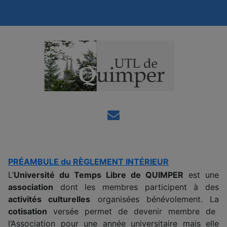
PRÉAMBULE du RÈGLEMENT INTÉRIEUR
L’
Université du Temps Libre de QUIMPER
est une
association
dont les membres participent à des
activités culturelles
organisées bénévolement. La
cotisation
versée permet de devenir membre de
l’Association pour une année universitaire mais elle